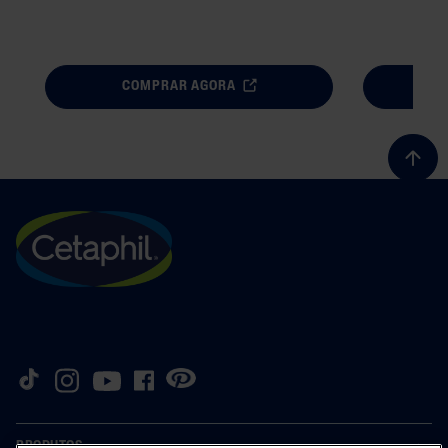
COMPRAR AGORA
PRODUTOS