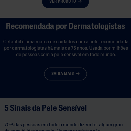
VER PRODUTO
Recomendada por Dermatologistas
Cetaphil é uma marca de cuidados com a pele recomendada
por dermatologistas há mais de 75 anos. Usada por milhões
de pessoas com a pele sensível em todo mundo.
SAIBA MAIS
5 Sinais da Pele Sensível
70% das pessoas em todo o mundo dizem ter algum grau