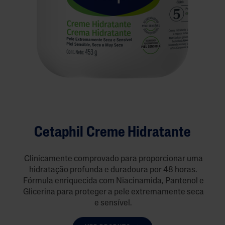
Cetaphil Creme Hidratante
Clinicamente comprovado para proporcionar uma
hidratação profunda e duradoura por 48 horas.
Fórmula enriquecida com Niacinamida, Pantenol e
Glicerina para proteger a pele extremamente seca
e sensível.