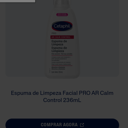
Espuma de Limpeza Facial PRO AR Calm
Control 236mL
COMPRAR AGORA