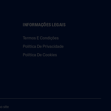
INFORMAÇÕES LEGAIS
Termos E Condições
Política De Privacidade
Política De Cookies
o site