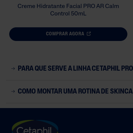
Creme Hidratante Facial PRO AR Calm
Control 50mL
COMPRAR AGORA
PARA QUE SERVE A LINHA CETAPHIL PR
COMO MONTAR UMA ROTINA DE SKINCAR