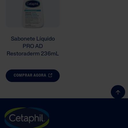
Sabonete Líquido
PRO AD
Restoraderm 236mL
COMPRAR AGORA