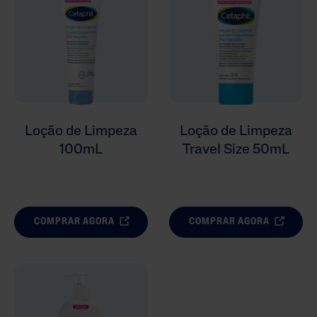
Linhas
Loção de Limpeza
Loção de Limpeza
100mL
Travel Size 50mL
COMPRAR AGORA
COMPRAR AGORA