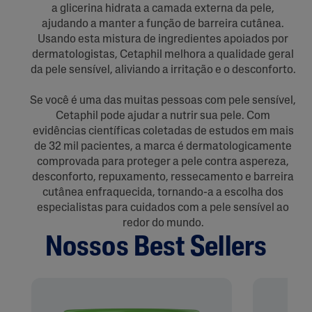
a glicerina hidrata a camada externa da pele,
ajudando a manter a função de barreira cutânea.
Usando esta mistura de ingredientes apoiados por
dermatologistas, Cetaphil melhora a qualidade geral
da pele sensível, aliviando a irritação e o desconforto.
Se você é uma das muitas pessoas com pele sensível,
Cetaphil pode ajudar a nutrir sua pele. Com
evidências científicas coletadas de estudos em mais
de 32 mil pacientes, a marca é dermatologicamente
comprovada para proteger a pele contra aspereza,
desconforto, repuxamento, ressecamento e barreira
cutânea enfraquecida, tornando-a a escolha dos
especialistas para cuidados com a pele sensível ao
redor do mundo.
Nossos Best Sellers