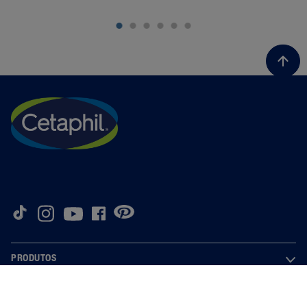
PRODUTOS
INFORMAÇÕES