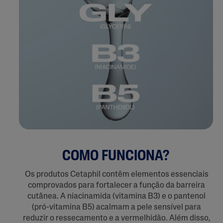
COMO FUNCIONA?
Os produtos Cetaphil contêm elementos essenciais
comprovados para fortalecer a função da barreira
cutânea. A niacinamida (vitamina B3) e o pantenol
(pró-vitamina B5) acalmam a pele sensível para
reduzir o ressecamento e a vermelhidão. Além disso,