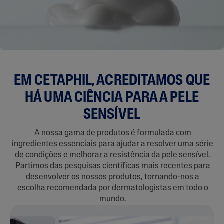
EM CETAPHIL, ACREDITAMOS QUE
HÁ UMA CIÊNCIA PARA A PELE
SENSÍVEL
A nossa gama de produtos é formulada com
ingredientes essenciais para ajudar a resolver uma série
de condições e melhorar a resistência da pele sensível.
Partimos das pesquisas científicas mais recentes para
desenvolver os nossos produtos, tornando-nos a
escolha recomendada por dermatologistas em todo o
mundo.