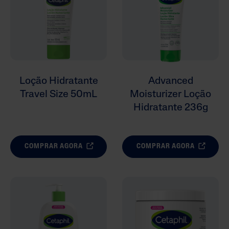
Loção Hidratante
Advanced
Travel Size 50mL
Moisturizer Loção
Hidratante 236g
COMPRAR AGORA
COMPRAR AGORA