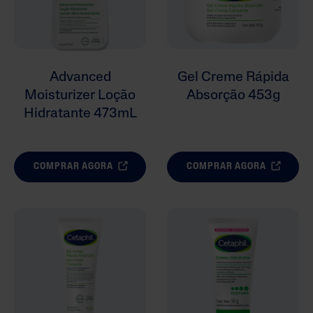
Advanced
Gel Creme Rápida
Moisturizer Loção
Absorção 453g
Hidratante 473mL
COMPRAR AGORA
COMPRAR AGORA