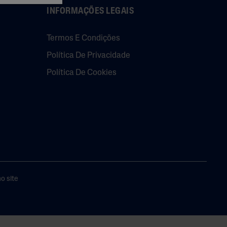
INFORMAÇÕES LEGAIS
Termos E Condições
Política De Privacidade
Política De Cookies
o site