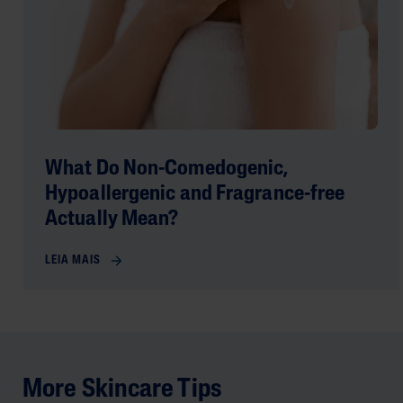
What Do Non-Comedogenic,
Hypoallergenic and Fragrance-free
Actually Mean?
LEIA MAIS
More Skincare Tips