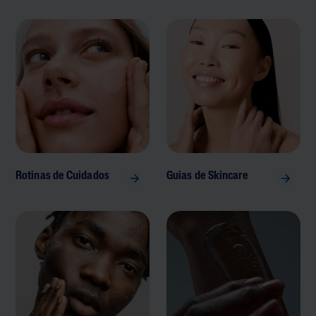
Rotinas de Cuidados
Guias de Skincare