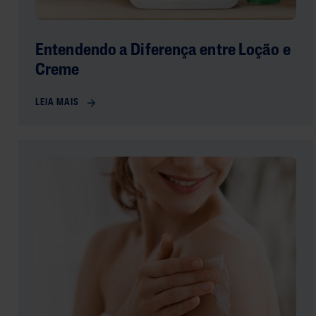
Entendendo a Diferença entre Loção e
Creme
LEIA MAIS