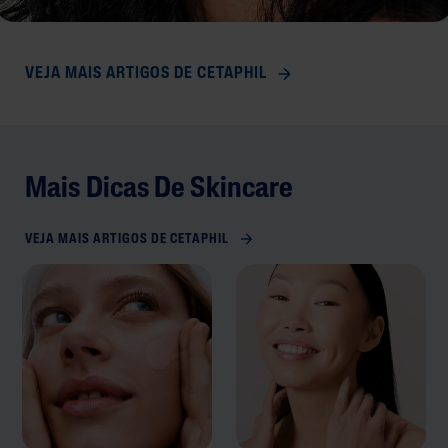
VEJA MAIS ARTIGOS DE CETAPHIL
Mais Dicas De Skincare
VEJA MAIS ARTIGOS DE CETAPHIL