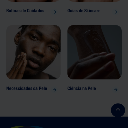
Rotinas de Cuidados
Guias de Skincare
Necessidades da Pele
Ciência na Pele