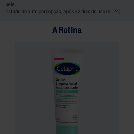
pele.
Estudo de auto percepção, após 42 dias de uso (n=24).
A Rotina