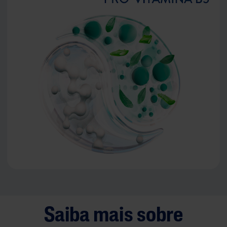
Saiba mais sobre