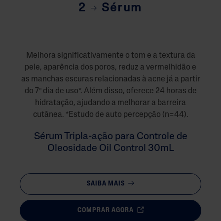
2
Sérum
Melhora significativamente o tom e a textura da
pele, aparência dos poros, reduz a vermelhidão e
as manchas escuras relacionadas à acne já a partir
do 7º dia de uso*. Além disso, oferece 24 horas de
hidratação, ajudando a melhorar a barreira
cutânea. *Estudo de auto percepção (n=44).
Sérum Tripla-ação para Controle de
Oleosidade Oil Control 30mL
SAIBA MAIS
COMPRAR AGORA