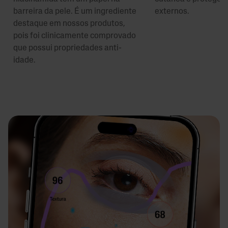
barreira da pele. É um ingrediente
externos.
destaque em nossos produtos,
pois foi clinicamente comprovado
que possui propriedades anti-
idade.