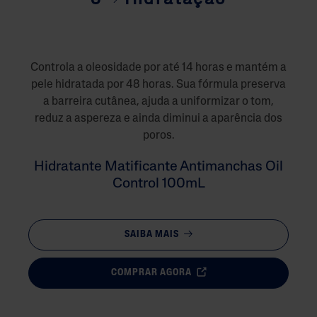
3
Hidratação
Controla a oleosidade por até 14 horas e mantém a
pele hidratada por 48 horas. Sua fórmula preserva
a barreira cutânea, ajuda a uniformizar o tom,
reduz a aspereza e ainda diminui a aparência dos
poros.
Hidratante Matificante Antimanchas Oil
Control 100mL
SAIBA MAIS
COMPRAR AGORA