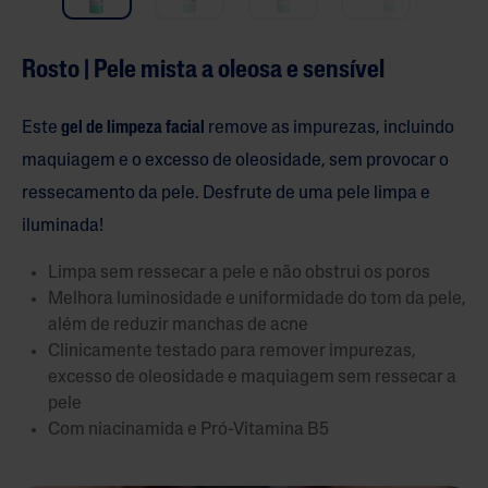
Rosto | Pele mista a oleosa e sensível
Este
gel de limpeza facial
remove as impurezas, incluindo
maquiagem e o excesso de oleosidade, sem provocar o
ressecamento da pele. Desfrute de uma pele limpa e
iluminada!
Limpa sem ressecar a pele e não obstrui os poros
Melhora luminosidade e uniformidade do tom da pele,
além de reduzir manchas de acne
Clinicamente testado para remover impurezas,
excesso de oleosidade e maquiagem sem ressecar a
pele
Com niacinamida e Pró-Vitamina B5