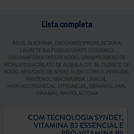
Lista completa
ÁGUA, GLICERINA, COCOAMIDOPROPILBETAÍNA,
LAURETE SULFOSSUCCINATO DISSÓDICO,
COCOANFOACETATO DE SÓDIO, CROSPOLÍMERO DE
ACRILATOS/ACRILATO DE ALQUILA C10-30, CLORETO DE
SÓDIO, BENZOATO DE SÓDIO, ÁCIDO CÍTRICO, PERFUME,
PANTENOL, NIACINAMIDA, LINALOL,
HIDROXICITRONELAL, CITRONELOL, GERANIOL, AMIL
CINAMAL, PANTOLACTONA