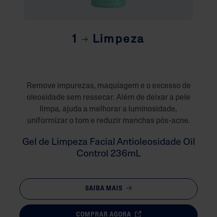
1
Limpeza
Remove impurezas, maquiagem e o excesso de
oleosidade sem ressecar. Além de deixar a pele
limpa, ajuda a melhorar a luminosidade,
uniformizar o tom e reduzir manchas pós-acne.
Gel de Limpeza Facial Antioleosidade Oil
Control 236mL
SAIBA MAIS
COMPRAR AGORA