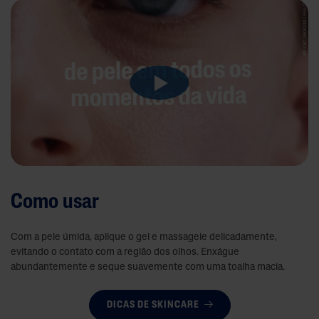
Como usar
Com a pele úmida, aplique o gel e massageie delicadamente,
evitando o contato com a região dos olhos. Enxágue
abundantemente e seque suavemente com uma toalha macia.
DICAS DE SKINCARE