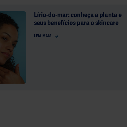
Lírio-do-mar: conheça a planta e
seus benefícios para o skincare
LEIA MAIS