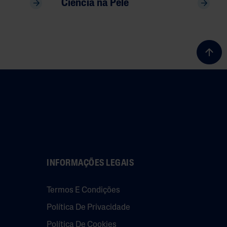
Ciência na Pele
INFORMAÇÕES LEGAIS
Termos E Condições
Política De Privacidade
Política De Cookies