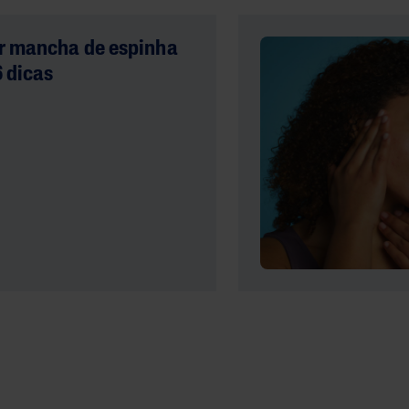
r mancha de espinha
6 dicas