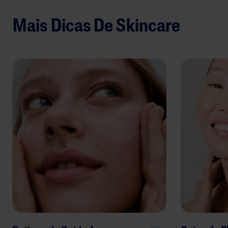
Mais Dicas De Skincare